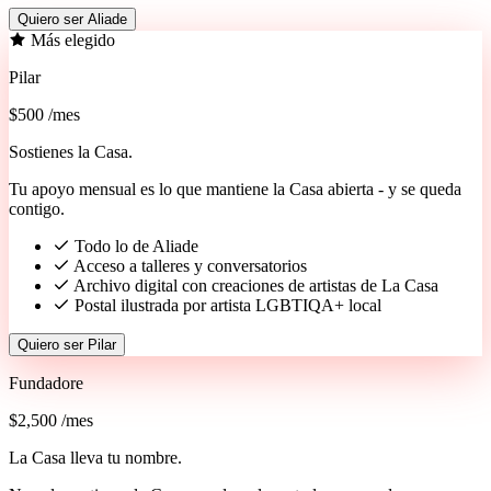
Quiero ser Aliade
Más elegido
Pilar
$500
/mes
Sostienes la Casa.
Tu apoyo mensual es lo que mantiene la Casa abierta - y se queda
contigo.
Todo lo de Aliade
Acceso a talleres y conversatorios
Archivo digital con creaciones de artistas de La Casa
Postal ilustrada por artista LGBTIQA+ local
Quiero ser Pilar
Fundadore
$2,500
/mes
La Casa lleva tu nombre.