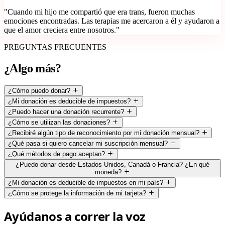
"Cuando mi hijo me compartió que era trans, fueron muchas
emociones encontradas. Las terapias me acercaron a él y ayudaron a
que el amor creciera entre nosotros."
PREGUNTAS FRECUENTES
¿Algo más?
¿Cómo puedo donar?
¿Mi donación es deducible de impuestos?
¿Puedo hacer una donación recurrente?
¿Cómo se utilizan las donaciones?
¿Recibiré algún tipo de reconocimiento por mi donación mensual?
¿Qué pasa si quiero cancelar mi suscripción mensual?
¿Qué métodos de pago aceptan?
¿Puedo donar desde Estados Unidos, Canadá o Francia? ¿En qué
moneda?
¿Mi donación es deducible de impuestos en mi país?
¿Cómo se protege la información de mi tarjeta?
Ayúdanos a correr la voz