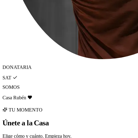
DONATARIA
SAT
SOMOS
Casa Rubén
TU MOMENTO
Únete a la Casa
Elige cómo y cuánto. Empieza hoy.