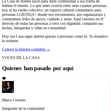
La Casa de Rubén nació para darle continuidad a esa forma de
habitar el mundo. Lo que antes ocurría entre unas cuantas personas,
hoy se ha vuelto colectivo: un espacio cultural comunitario para
personas LGBTIQA+ donde nos encontramos, nos organizamos y
construimos redes de apoyo, cuidado y amor. Aquí creemos en el
derecho de todas las personas a vivir con dignidad, compartir sus
luchas, búsquedas y vidas en comunidad.
Hoy esa Casa sigue abierta gracias a personas como tú. Tu donativo
la sostiene.
Conoce la historia completa →
VOCES DE LA CASA
Quienes
han pasado
por aquí
Marco Geranio
Integrante de la comunidad