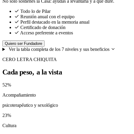
No solo sostienes la Casa: ayudas a levantarla y a que dure.
Todo lo de Pilar
Reunión anual con el equipo
Perfil destacado en la memoria anual
Certificado de donación
Acceso preferente a eventos
Quiero ser Fundadore
Ver la tabla completa de los 7 niveles y sus beneficios
CERO LETRA CHIQUITA
Cada peso,
a la vista
52%
Acompañamiento
psicoterapéutico y sexológico
23%
Cultura