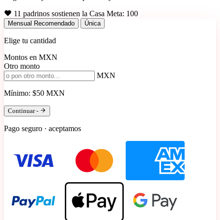
11 padrinos sostienen la Casa
Meta: 100
Mensual
Recomendado
Única
Elige tu cantidad
Montos en MXN
Otro monto
MXN
Mínimo: $50 MXN
Continuar -
Pago seguro · aceptamos