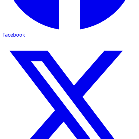
Facebook