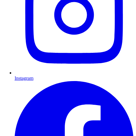
Instagram