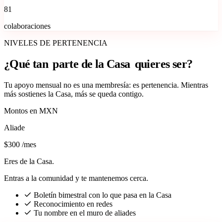
81
colaboraciones
NIVELES DE PERTENENCIA
¿Qué tan
parte de la Casa
quieres ser?
Tu apoyo mensual no es una membresía: es pertenencia. Mientras
más sostienes la Casa, más se queda contigo.
Montos en MXN
Aliade
$300
/mes
Eres de la Casa.
Entras a la comunidad y te mantenemos cerca.
Boletín bimestral con lo que pasa en la Casa
Reconocimiento en redes
Tu nombre en el muro de aliades