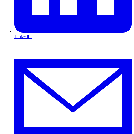
LinkedIn