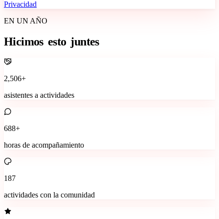
Privacidad
EN UN AÑO
Hicimos
esto
juntes
2,506+
asistentes a actividades
688+
horas de acompañamiento
187
actividades con la comunidad