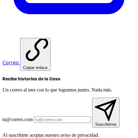
Correo
Copiar enlace
Recibe historias de la Casa
Un correo al mes con lo que logramos juntes. Nada más.
tu@correo.com
Suscribirme
Al suscribirte aceptas nuestro aviso de privacidad.