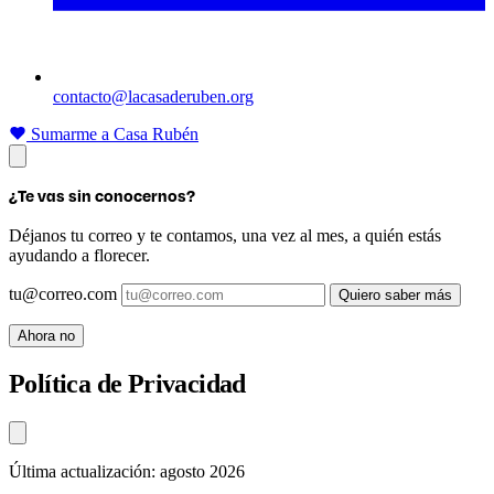
contacto@lacasaderuben.org
Sumarme a Casa Rubén
¿Te vas sin conocernos?
Déjanos tu correo y te contamos, una vez al mes, a quién estás
ayudando a florecer.
tu@correo.com
Quiero saber más
Ahora no
Política de Privacidad
Última actualización: agosto 2026