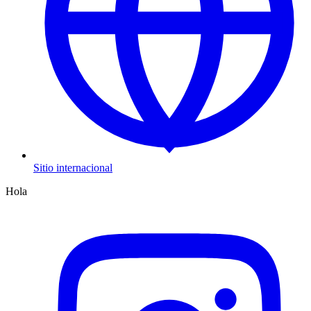
Sitio internacional
Hola