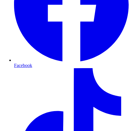
Facebook