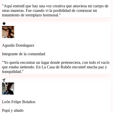
"Aquí entendí que hay una voz creativa que atraviesa mi cuerpo de
otras maneras. Fue cuando vi la posibilidad de comenzar mi
tratamiento de reemplazo hormonal."
Agustín Domínguez
Integrante de la comunidad
"Yo quería encontrar un lugar donde perteneciera, con todo el vacío
que estaba sintiendo. En La Casa de Rubén encontré mucha paz y
tranquilidad."
León Felipe Bolaños
Papá y aliado