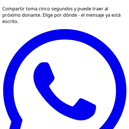
Compartir toma cinco segundos y puede traer al
próximo donante. Elige por dónde - el mensaje ya está
escrito.