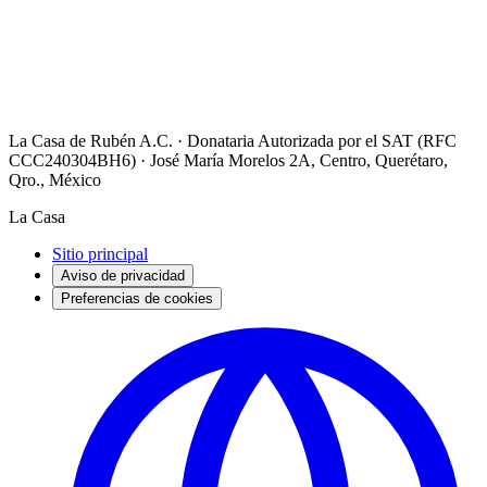
La Casa de Rubén A.C. · Donataria Autorizada por el SAT (RFC
CCC240304BH6) · José María Morelos 2A, Centro, Querétaro,
Qro., México
La Casa
Sitio principal
Aviso de privacidad
Preferencias de cookies