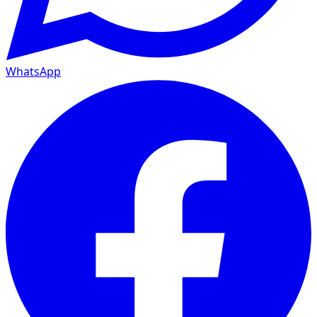
WhatsApp