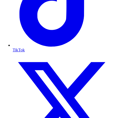
TikTok